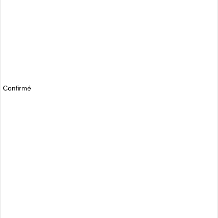
Confirmé