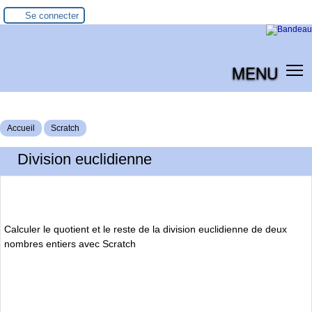
Se connecter
MENU
Accueil
Scratch
Division euclidienne
Calculer le quotient et le reste de la division euclidienne de deux
nombres entiers avec Scratch