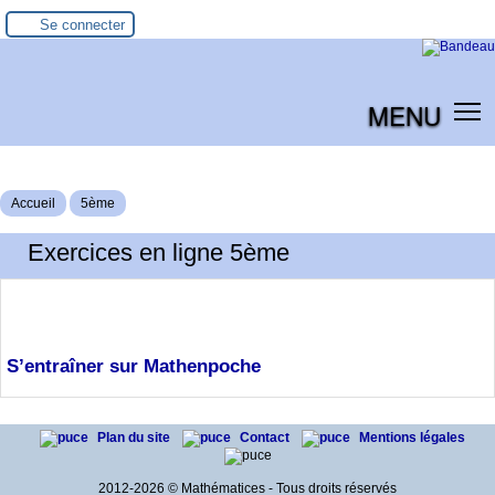
Se connecter
MENU
Accueil
5ème
Exercices en ligne 5ème
S’entraîner sur Mathenpoche
Plan du site
Contact
Mentions légales
2012-2026 © Mathématices - Tous droits réservés