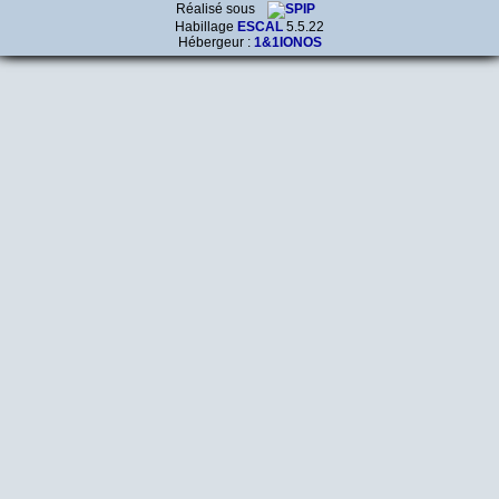
Réalisé sous
Habillage
ESCAL
5.5.22
Hébergeur :
1&1IONOS