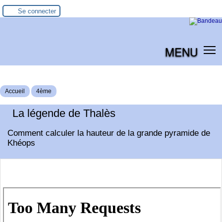
Se connecter
MENU
Accueil
4ème
La légende de Thalès
Comment calculer la hauteur de la grande pyramide de
Khéops